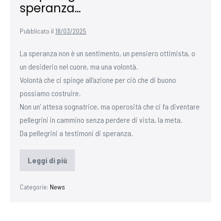
speranza…
Pubblicato il
18/03/2025
La speranza non è un sentimento, un pensiero ottimista, o
un desiderio nel cuore, ma una volontà.
Volontà che ci spinge all’azione per ciò che di buono
possiamo costruire.
Non un’ attesa sognatrice, ma operosità che ci fa diventare
pellegrini in cammino senza perdere di vista, la meta.
Da pellegrini a testimoni di speranza.
Leggi di più
Categorie:
News