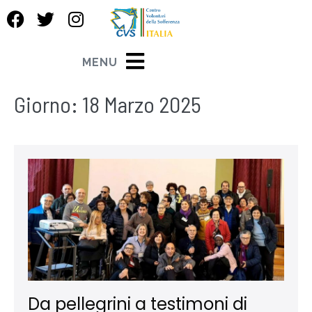
MENU
Giorno:
18 Marzo 2025
Da pellegrini a testimoni di