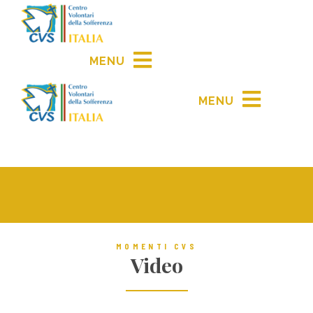
MENU
MENU
MOMENTI CVS
Video