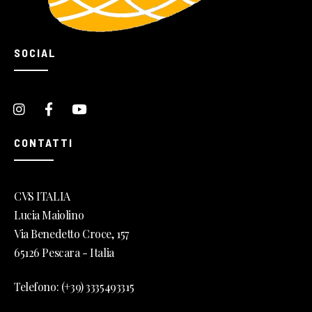
SOCIAL
CONTATTI
CVS ITALIA
Lucia Maiolino
Via Benedetto Croce, 157
65126 Pescara - Italia
Telefono: (+39) 3335493315