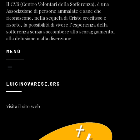
Il CVS (Centro Volontari della Sofferenza), è una
Associazione di persone ammalate e sane che
riconoscono, nella sequela di Cristo crocifisso e
risorto, la possibilità di vivere l’esperienza della
sofferenza senza soccombere allo scoraggiamento,
alla delusione o alla diserzione.
MENÙ
LUIGINOVARESE.ORG
Visita il sito web