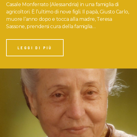
Casale Monferrato (Alessandria) in una famiglia di
agricoltori. È l’ultimo di nove figli. Il papà, Giusto Carlo,
muore l’anno dopo e tocca alla madre, Teresa
Sassone, prendersi cura della famiglia…
LEGGI DI PIÙ