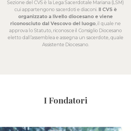
Sezione del CVS è la Lega Sacerdotale Mariana (LSM)
cui appartengono sacerdoti e diaconi.
Il CVS è
organizzato a livello diocesano e viene
riconosciuto dal Vescovo del luogo
, il quale ne
approva lo Statuto, riconosce il Consiglio Diocesano
eletto dall’assemblea e assegna un sacerdote, quale
Assistente Diocesano.
I Fondatori