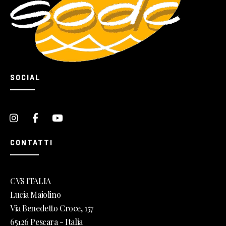
SOCIAL
CONTATTI
CVS ITALIA
Lucia Maiolino
Via Benedetto Croce, 157
65126 Pescara - Italia