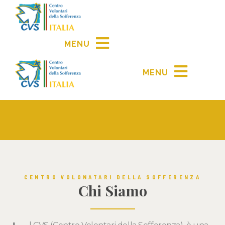
MENU
MENU
CENTRO VOLONATARI DELLA SOFFERENZA
Chi Siamo