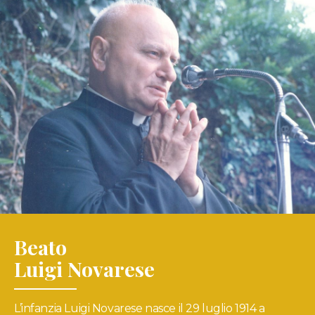
Beato
Luigi Novarese
L’infanzia Luigi Novarese nasce il 29 luglio 1914 a