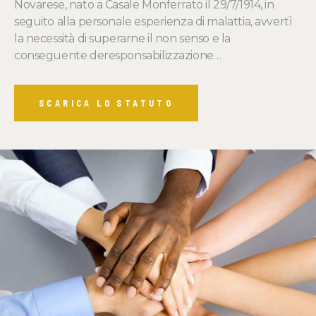
Novarese, nato a Casale Monferrato il 29/7/1914, in
seguito alla personale esperienza di malattia, avvertì
la necessità di superarne il non senso e la
conseguente deresponsabilizzazione…
SCARICA LO STATUTO