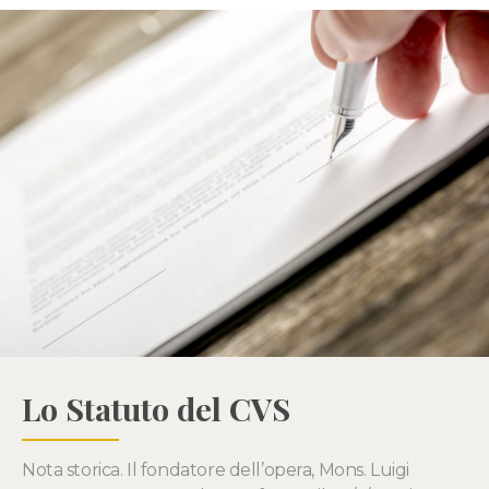
Lo Statuto del CVS
Nota storica. Il fondatore dell’opera, Mons. Luigi