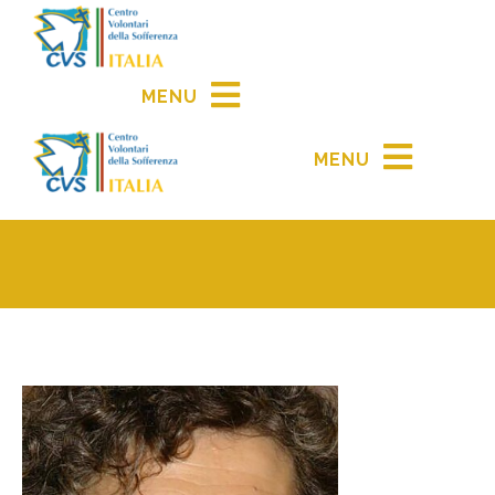
MENU
MENU