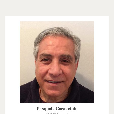
Pasquale Caracciolo