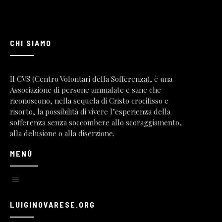
CHI SIAMO
Il CVS (Centro Volontari della Sofferenza), è una
Associazione di persone ammalate e sane che
riconoscono, nella sequela di Cristo crocifisso e
risorto, la possibilità di vivere l’esperienza della
sofferenza senza soccombere allo scoraggiamento,
alla delusione o alla diserzione.
MENÙ
LUIGINOVARESE.ORG