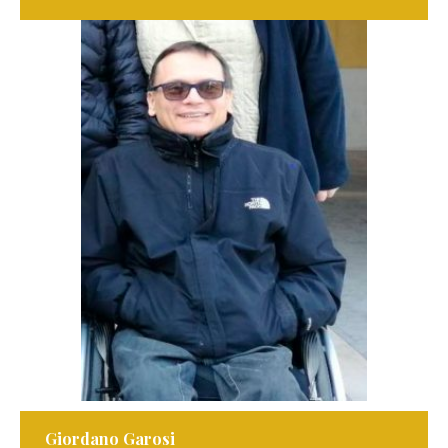
Giordano Garosi