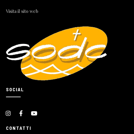
Visita il sito web
SOCIAL
CONTATTI