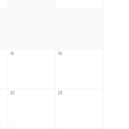
15
16
22
23