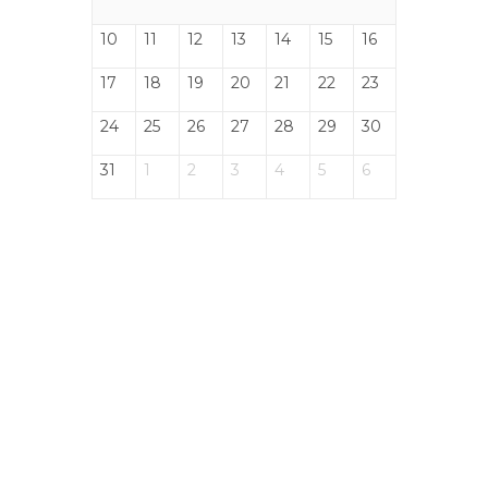
10
11
12
13
14
15
16
17
18
19
20
21
22
23
24
25
26
27
28
29
30
31
1
2
3
4
5
6