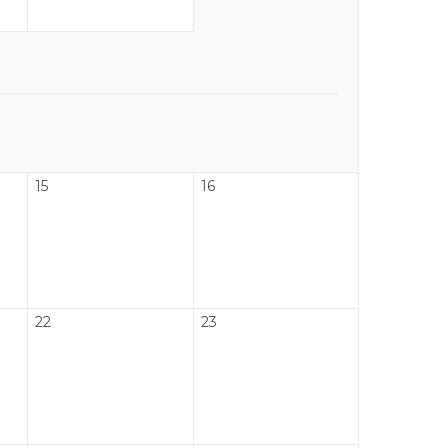
15
16
22
23