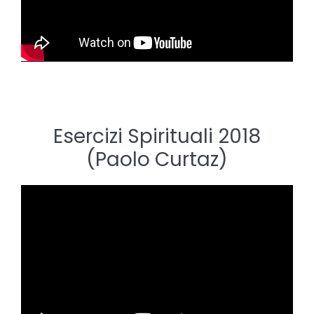
Esercizi Spirituali 2018
(Paolo Curtaz)