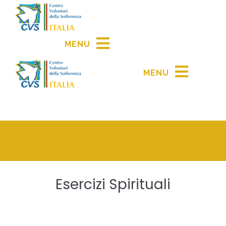
MENU
MENU
Esercizi Spirituali