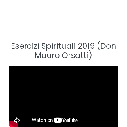
Esercizi Spirituali 2019 (Don
Mauro Orsatti)