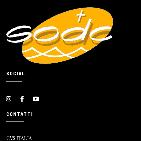
SOCIAL
CONTATTI
CVS ITALIA