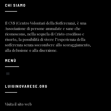
CHI SIAMO
Il CVS (Centro Volontari della Sofferenza), è una
Associazione di persone ammalate e sane che
riconoscono, nella sequela di Cristo crocifisso e
risorto, la possibilità di vivere l’esperienza della
sofferenza senza soccombere allo scoraggiamento,
alla delusione o alla diserzione.
MENÙ
LUIGINOVARESE.ORG
Visita il sito web