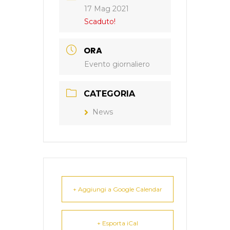
17 Mag 2021
Scaduto!
ORA
Evento giornaliero
CATEGORIA
News
+ Aggiungi a Google Calendar
+ Esporta iCal