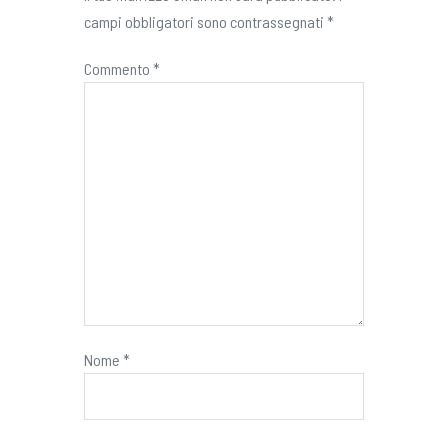
campi obbligatori sono contrassegnati
*
Commento
*
Nome
*