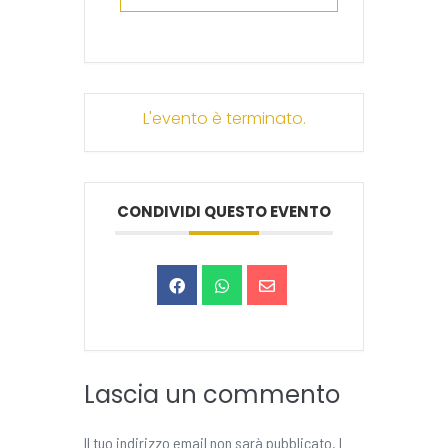
L'evento è terminato.
CONDIVIDI QUESTO EVENTO
Lascia un commento
Il tuo indirizzo email non sarà pubblicato.
I