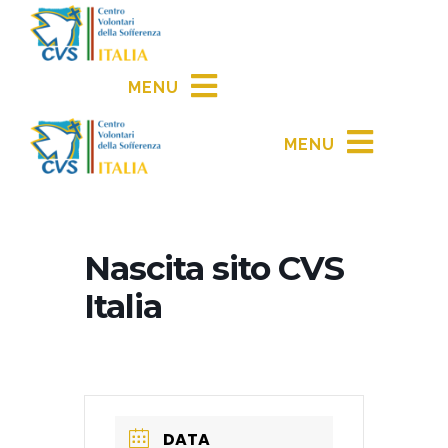
MENU
MENU
Nascita sito CVS
Italia
DATA