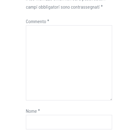
campi obbligatori sono contrassegnati
*
Commento
*
Nome
*