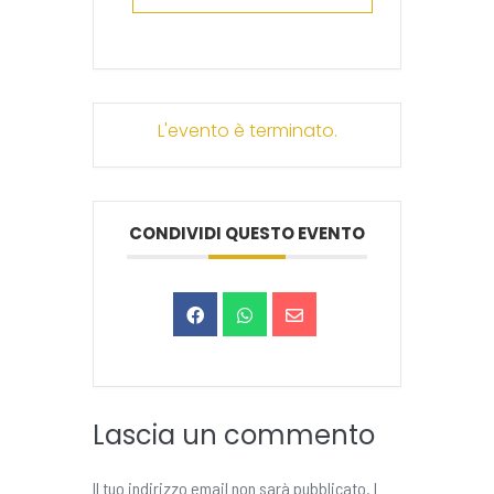
L'evento è terminato.
CONDIVIDI QUESTO EVENTO
Lascia un commento
Il tuo indirizzo email non sarà pubblicato.
I