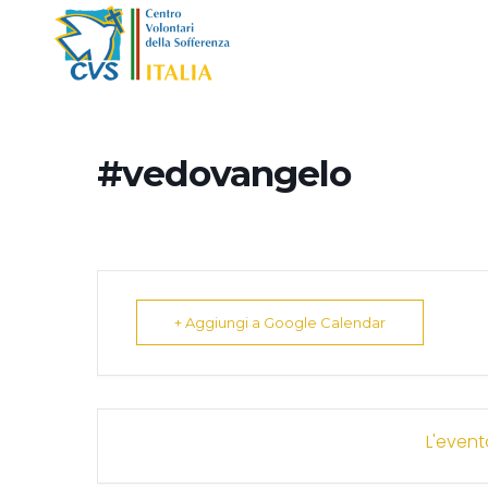
#vedovangelo
+ Aggiungi a Google Calendar
L'event