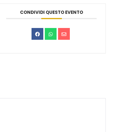
CONDIVIDI QUESTO EVENTO