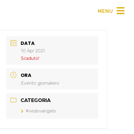
MENU
DATA
10 Apr 2021
Scaduto!
ORA
Evento giornaliero
CATEGORIA
#vedovangelo