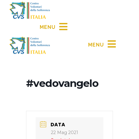
MENU
MENU
#vedovangelo
DATA
22 Mag 2021