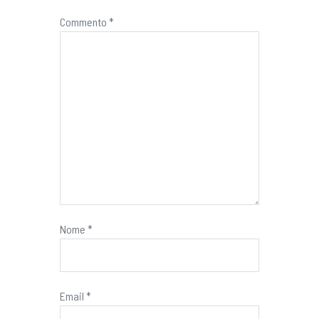
Commento
*
Nome
*
Email
*