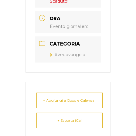
Scaduto!
ORA
Evento giornaliero
CATEGORIA
#vedovangelo
+ Aggiungi a Google Calendar
+ Esporta iCal