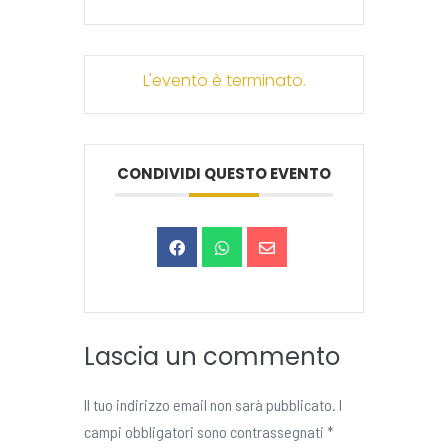
L'evento è terminato.
CONDIVIDI QUESTO EVENTO
Lascia un commento
Il tuo indirizzo email non sarà pubblicato.
I
campi obbligatori sono contrassegnati
*