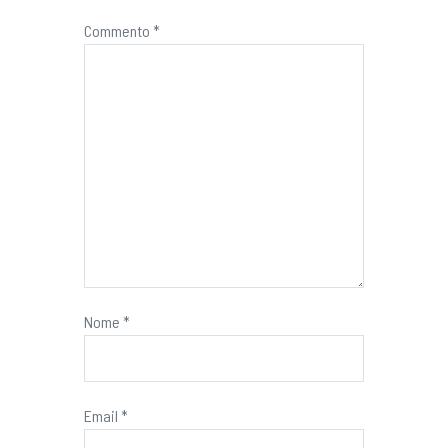
Commento
*
Nome
*
Email
*