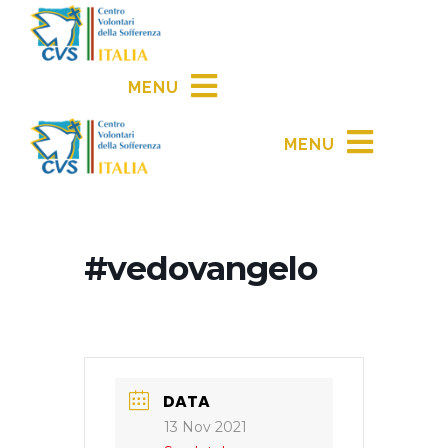
MENU
MENU
#vedovangelo
DATA
13 Nov 2021