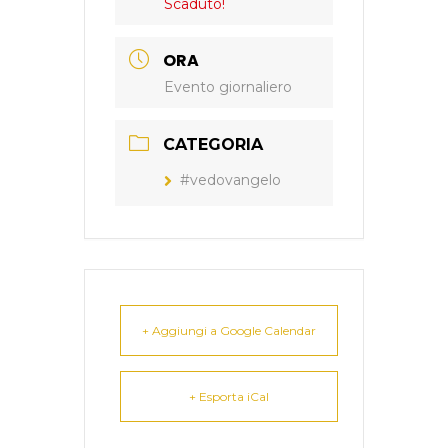
Scaduto!
ORA
Evento giornaliero
CATEGORIA
#vedovangelo
+ Aggiungi a Google Calendar
+ Esporta iCal