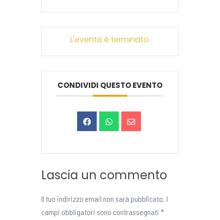
L'evento è terminato.
CONDIVIDI QUESTO EVENTO
Lascia un commento
Il tuo indirizzo email non sarà pubblicato.
I
campi obbligatori sono contrassegnati
*